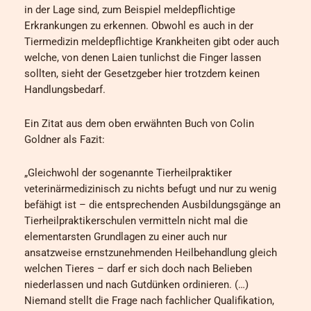
in der Lage sind, zum Beispiel meldepflichtige
Erkrankungen zu erkennen. Obwohl es auch in der
Tiermedizin meldepflichtige Krankheiten gibt oder auch
welche, von denen Laien tunlichst die Finger lassen
sollten, sieht der Gesetzgeber hier trotzdem keinen
Handlungsbedarf.
Ein Zitat aus dem oben erwähnten Buch von Colin
Goldner als Fazit:
„Gleichwohl der sogenannte Tierheilpraktiker
veterinärmedizinisch zu nichts befugt und nur zu wenig
befähigt ist – die entsprechenden Ausbildungsgänge an
Tierheilpraktikerschulen vermitteln nicht mal die
elementarsten Grundlagen zu einer auch nur
ansatzweise ernstzunehmenden Heilbehandlung gleich
welchen Tieres – darf er sich doch nach Belieben
niederlassen und nach Gutdünken ordinieren. (…)
Niemand stellt die Frage nach fachlicher Qualifikation,