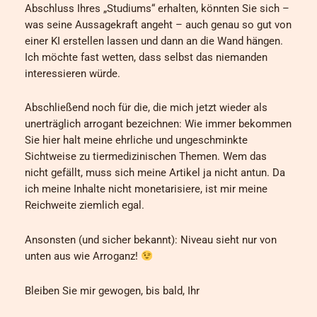
Abschluss Ihres „Studiums“ erhalten, könnten Sie sich –
was seine Aussagekraft angeht – auch genau so gut von
einer KI erstellen lassen und dann an die Wand hängen.
Ich möchte fast wetten, dass selbst das niemanden
interessieren würde.
Abschließend noch für die, die mich jetzt wieder als
unerträglich arrogant bezeichnen: Wie immer bekommen
Sie hier halt meine ehrliche und ungeschminkte
Sichtweise zu tiermedizinischen Themen. Wem das
nicht gefällt, muss sich meine Artikel ja nicht antun. Da
ich meine Inhalte nicht monetarisiere, ist mir meine
Reichweite ziemlich egal.
Ansonsten (und sicher bekannt): Niveau sieht nur von
unten aus wie Arroganz!
Bleiben Sie mir gewogen, bis bald, Ihr