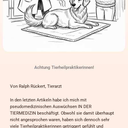
Achtung Tierheilpraktikerinnen!
Von Ralph Rückert, Tierarzt
In den letzten Artikeln habe ich mich mit
pseudomedizinischen Auswüchsen IN DER
TIERMEDIZIN beschäftigt. Obwohl sie damit überhaupt
nicht angesprochen waren, haben sich dennoch sehr
viele Tierheilpraktikerinnen getriggert gefühlt und