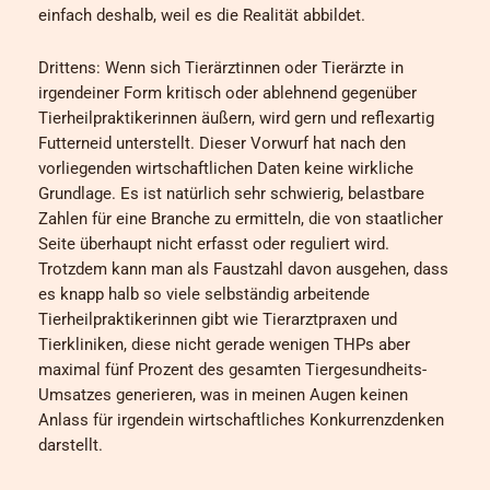
einfach deshalb, weil es die Realität abbildet.
Drittens: Wenn sich Tierärztinnen oder Tierärzte in
irgendeiner Form kritisch oder ablehnend gegenüber
Tierheilpraktikerinnen äußern, wird gern und reflexartig
Futterneid unterstellt. Dieser Vorwurf hat nach den
vorliegenden wirtschaftlichen Daten keine wirkliche
Grundlage. Es ist natürlich sehr schwierig, belastbare
Zahlen für eine Branche zu ermitteln, die von staatlicher
Seite überhaupt nicht erfasst oder reguliert wird.
Trotzdem kann man als Faustzahl davon ausgehen, dass
es knapp halb so viele selbständig arbeitende
Tierheilpraktikerinnen gibt wie Tierarztpraxen und
Tierkliniken, diese nicht gerade wenigen THPs aber
maximal fünf Prozent des gesamten Tiergesundheits-
Umsatzes generieren, was in meinen Augen keinen
Anlass für irgendein wirtschaftliches Konkurrenzdenken
darstellt.