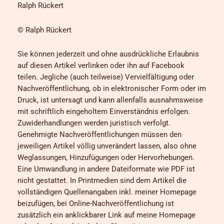
Ralph Rückert
© Ralph Rückert
Sie können jederzeit und ohne ausdrückliche Erlaubnis
auf diesen Artikel verlinken oder ihn auf Facebook
teilen. Jegliche (auch teilweise) Vervielfältigung oder
Nachveröffentlichung, ob in elektronischer Form oder im
Druck, ist untersagt und kann allenfalls ausnahmsweise
mit schriftlich eingeholtem Einverständnis erfolgen.
Zuwiderhandlungen werden juristisch verfolgt.
Genehmigte Nachveröffentlichungen müssen den
jeweiligen Artikel völlig unverändert lassen, also ohne
Weglassungen, Hinzufügungen oder Hervorhebungen.
Eine Umwandlung in andere Dateiformate wie PDF ist
nicht gestattet. In Printmedien sind dem Artikel die
vollständigen Quellenangaben inkl. meiner Homepage
beizufügen, bei Online-Nachveröffentlichung ist
zusätzlich ein anklickbarer Link auf meine Homepage