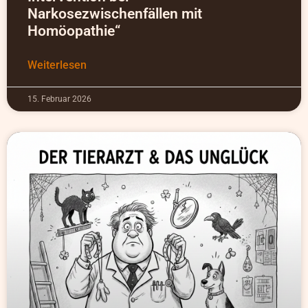
Narkosezwischenfällen mit
Homöopathie“
Weiterlesen
15. Februar 2026