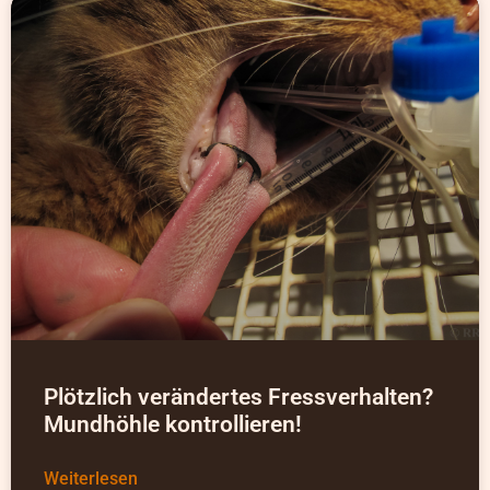
Plötzlich verändertes Fressverhalten?
Mundhöhle kontrollieren!
Weiterlesen