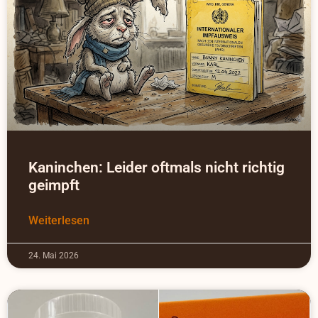
Kaninchen: Leider oftmals nicht richtig
geimpft
Weiterlesen
24. Mai 2026