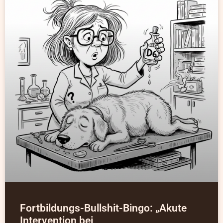
Fortbildungs-Bullshit-Bingo: „Akute
Intervention bei