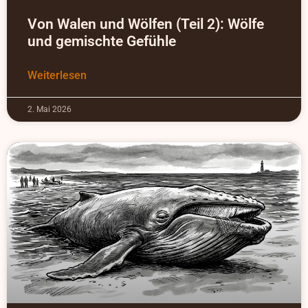
Von Walen und Wölfen (Teil 2): Wölfe
und gemischte Gefühle
Weiterlesen
2. Mai 2026