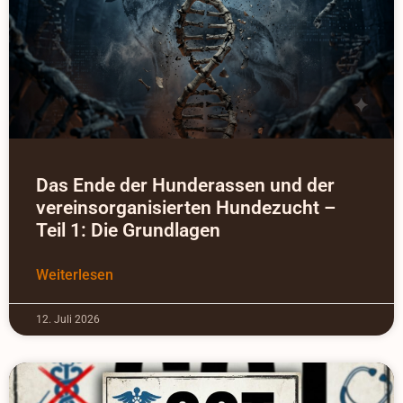
Das Ende der Hunderassen und der
vereinsorganisierten Hundezucht –
Teil 1: Die Grundlagen
Weiterlesen
12. Juli 2026