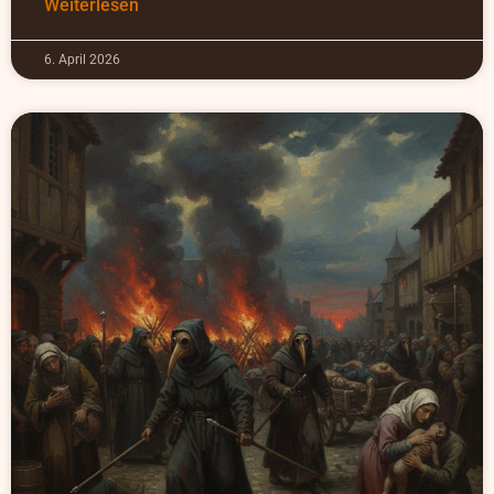
Weiterlesen
6. April 2026