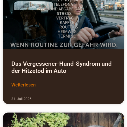
Das Vergessener-Hund-Syndrom und
der Hitzetod im Auto
Weiterlesen
31. Juli 2026