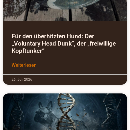
Für den überhitzten Hund: Der
„Voluntary Head Dunk“, der „freiwillige
Kopftunker“
Weiterlesen
26. Juli 2026