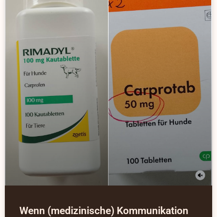
Wenn (medizinische) Kommunikation