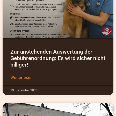
Zur anstehenden Auswertung der
Gebührenordnung: Es wird sicher nicht
billiger!
Weiterlesen
19. Dezember 2025