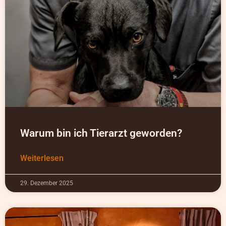
Warum bin ich Tierarzt geworden?
Weiterlesen
29. Dezember 2025