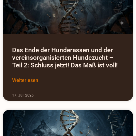
Das Ende der Hunderassen und der
vereinsorganisierten Hundezucht –
Teil 2: Schluss jetzt! Das Maß ist voll!
Weiterlesen
17. Juli 2026