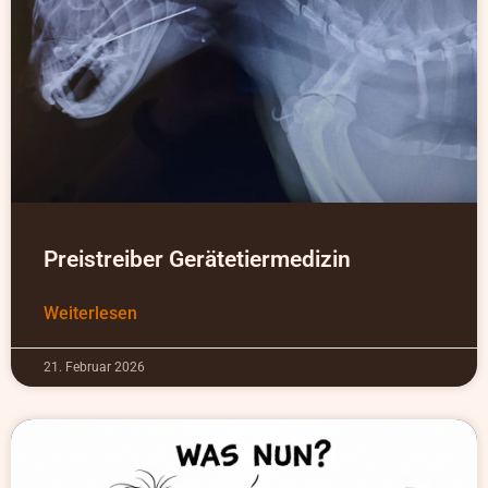
Preistreiber Gerätetiermedizin
Weiterlesen
21. Februar 2026