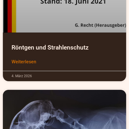
Röntgen und Strahlenschutz
Weiterlesen
4. März 2026