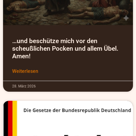
…und beschütze mich vor den
scheußlichen Pocken und allem Übel.
Amen!
Weiterlesen
28. März 2026