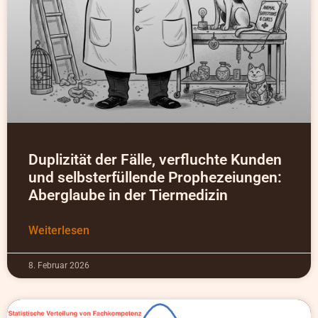
Duplizität der Fälle, verfluchte Kunden
und selbsterfüllende Prophezeiungen:
Aberglaube in der Tiermedizin
Weiterlesen
8. Februar 2026