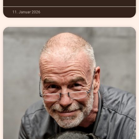
11. Januar 2026