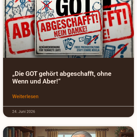
„Die GOT gehört abgeschafft, ohne
Wenn und Aber!“
Weiterlesen
24. Juni 2026