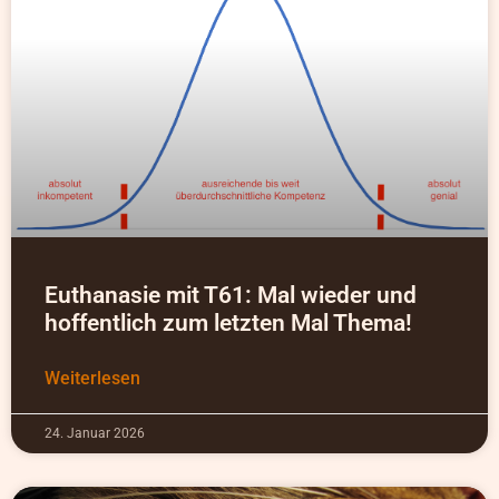
Euthanasie mit T61: Mal wieder und
hoffentlich zum letzten Mal Thema!
Weiterlesen
24. Januar 2026