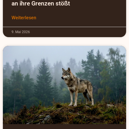
an ihre Grenzen stößt
Weiterlesen
9. Mai 2026