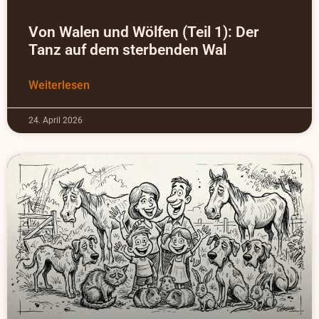
Von Walen und Wölfen (Teil 1): Der
Tanz auf dem sterbenden Wal
Weiterlesen
24. April 2026