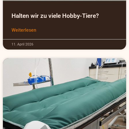
Halten wir zu viele Hobby-Tiere?
Weiterlesen
11. April 2026