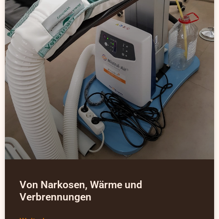
Von Narkosen, Wärme und
Verbrennungen