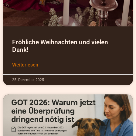
Fröhliche Weihnachten und vielen
Dank!
Weiterlesen
25. Dezember 2025