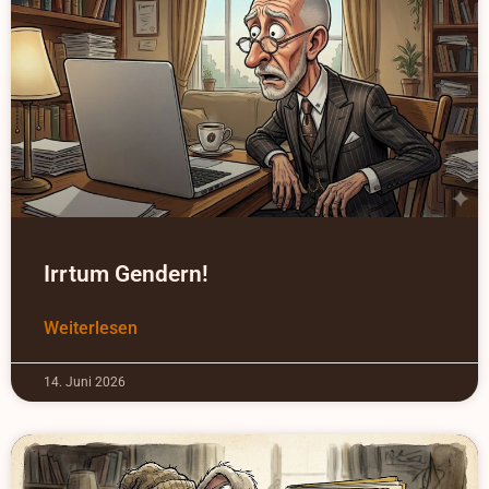
Irrtum Gendern!
Weiterlesen
14. Juni 2026