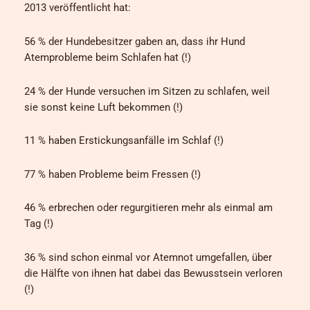
2013 veröffentlicht hat:
56 % der Hundebesitzer gaben an, dass ihr Hund
Atemprobleme beim Schlafen hat (!)
24 % der Hunde versuchen im Sitzen zu schlafen, weil
sie sonst keine Luft bekommen (!)
11 % haben Erstickungsanfälle im Schlaf (!)
77 % haben Probleme beim Fressen (!)
46 % erbrechen oder regurgitieren mehr als einmal am
Tag (!)
36 % sind schon einmal vor Atemnot umgefallen, über
die Hälfte von ihnen hat dabei das Bewusstsein verloren
(!)