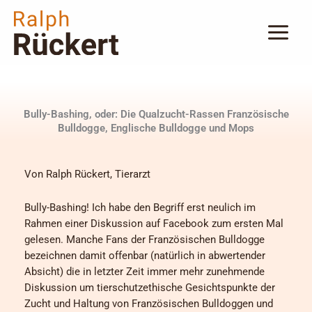
Zum
Inhalt
springen
Bully-Bashing, oder: Die Qualzucht-Rassen Französische
Bulldogge, Englische Bulldogge und Mops
Von Ralph Rückert, Tierarzt
Bully-Bashing! Ich habe den Begriff erst neulich im
Rahmen einer Diskussion auf Facebook zum ersten Mal
gelesen. Manche Fans der Französischen Bulldogge
bezeichnen damit offenbar (natürlich in abwertender
Absicht) die in letzter Zeit immer mehr zunehmende
Diskussion um tierschutzethische Gesichtspunkte der
Zucht und Haltung von Französischen Bulldoggen und