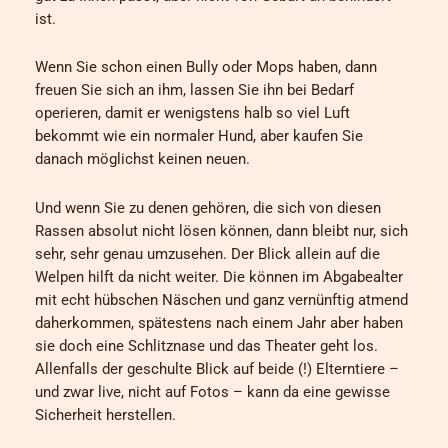
ist.
Wenn Sie schon einen Bully oder Mops haben, dann
freuen Sie sich an ihm, lassen Sie ihn bei Bedarf
operieren, damit er wenigstens halb so viel Luft
bekommt wie ein normaler Hund, aber kaufen Sie
danach möglichst keinen neuen.
Und wenn Sie zu denen gehören, die sich von diesen
Rassen absolut nicht lösen können, dann bleibt nur, sich
sehr, sehr genau umzusehen. Der Blick allein auf die
Welpen hilft da nicht weiter. Die können im Abgabealter
mit echt hübschen Näschen und ganz vernünftig atmend
daherkommen, spätestens nach einem Jahr aber haben
sie doch eine Schlitznase und das Theater geht los.
Allenfalls der geschulte Blick auf beide (!) Elterntiere –
und zwar live, nicht auf Fotos – kann da eine gewisse
Sicherheit herstellen.