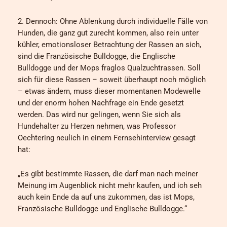
2. Dennoch: Ohne Ablenkung durch individuelle Fälle von
Hunden, die ganz gut zurecht kommen, also rein unter
kühler, emotionsloser Betrachtung der Rassen an sich,
sind die Französische Bulldogge, die Englische
Bulldogge und der Mops fraglos Qualzuchtrassen. Soll
sich für diese Rassen – soweit überhaupt noch möglich
– etwas ändern, muss dieser momentanen Modewelle
und der enorm hohen Nachfrage ein Ende gesetzt
werden. Das wird nur gelingen, wenn Sie sich als
Hundehalter zu Herzen nehmen, was Professor
Oechtering neulich in einem Fernsehinterview gesagt
hat:
„Es gibt bestimmte Rassen, die darf man nach meiner
Meinung im Augenblick nicht mehr kaufen, und ich seh
auch kein Ende da auf uns zukommen, das ist Mops,
Französische Bulldogge und Englische Bulldogge.“