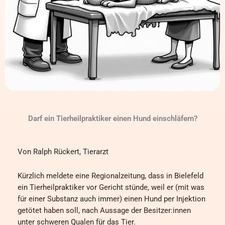
Darf ein Tierheilpraktiker einen Hund einschläfern?
Von Ralph Rückert, Tierarzt
Kürzlich meldete eine Regionalzeitung, dass in Bielefeld
ein Tierheilpraktiker vor Gericht stünde, weil er (mit was
für einer Substanz auch immer) einen Hund per Injektion
getötet haben soll, nach Aussage der Besitzer:innen
unter schweren Qualen für das Tier.