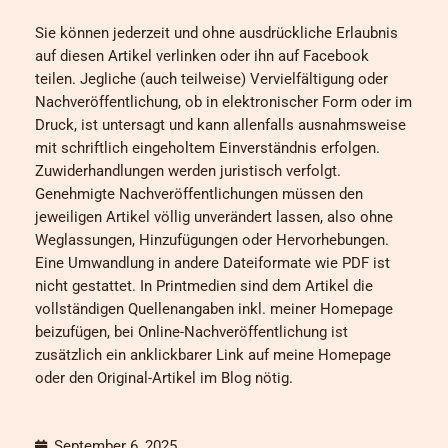
Sie können jederzeit und ohne ausdrückliche Erlaubnis
auf diesen Artikel verlinken oder ihn auf Facebook
teilen. Jegliche (auch teilweise) Vervielfältigung oder
Nachveröffentlichung, ob in elektronischer Form oder im
Druck, ist untersagt und kann allenfalls ausnahmsweise
mit schriftlich eingeholtem Einverständnis erfolgen.
Zuwiderhandlungen werden juristisch verfolgt.
Genehmigte Nachveröffentlichungen müssen den
jeweiligen Artikel völlig unverändert lassen, also ohne
Weglassungen, Hinzufügungen oder Hervorhebungen.
Eine Umwandlung in andere Dateiformate wie PDF ist
nicht gestattet. In Printmedien sind dem Artikel die
vollständigen Quellenangaben inkl. meiner Homepage
beizufügen, bei Online-Nachveröffentlichung ist
zusätzlich ein anklickbarer Link auf meine Homepage
oder den Original-Artikel im Blog nötig.
September 6, 2025