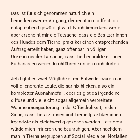
Das ist für sich genommen natürlich ein
bemerkenswerter Vorgang, der rechtlich hoffentlich
entsprechend gewürdigt wird. Noch bemerkenswerter
aber erscheint mir die Tatsache, dass die Besitzer:innen
des Hundes dem Tierheilpraktiker einen entsprechenden
Auftrag erteilt haben, ganz offenbar in völliger
Unkenntnis der Tatsache, dass Tierheilpraktiker:innen
Euthanasien weder durchführen können noch dürfen.
Jetzt gibt es zwei Möglichkeiten: Entweder waren das
völlig ignorante Leute, die gar nix blicken, also ein
kompletter Ausnahmefall, oder es gibt da irgendeine
diffuse und vielleicht sogar allgemein verbreitete
Wahrnehmungsstörung in der Öffentlichkeit, in dem
Sinne, dass Tierärzt:innen und Tierheilpraktiker:innen
irgendwie als gleichwertig gesehen werden. Letzteres
würde mich irritieren und beunruhigen. Aber nachdem
man in Tierhaltergruppen auf Social Media bei Notfällen