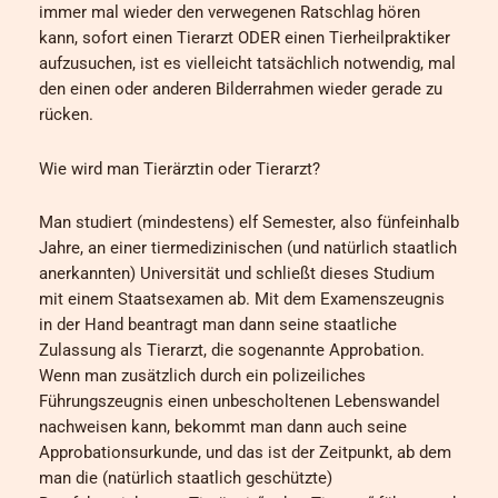
immer mal wieder den verwegenen Ratschlag hören
kann, sofort einen Tierarzt ODER einen Tierheilpraktiker
aufzusuchen, ist es vielleicht tatsächlich notwendig, mal
den einen oder anderen Bilderrahmen wieder gerade zu
rücken.
Wie wird man Tierärztin oder Tierarzt?
Man studiert (mindestens) elf Semester, also fünfeinhalb
Jahre, an einer tiermedizinischen (und natürlich staatlich
anerkannten) Universität und schließt dieses Studium
mit einem Staatsexamen ab. Mit dem Examenszeugnis
in der Hand beantragt man dann seine staatliche
Zulassung als Tierarzt, die sogenannte Approbation.
Wenn man zusätzlich durch ein polizeiliches
Führungszeugnis einen unbescholtenen Lebenswandel
nachweisen kann, bekommt man dann auch seine
Approbationsurkunde, und das ist der Zeitpunkt, ab dem
man die (natürlich staatlich geschützte)