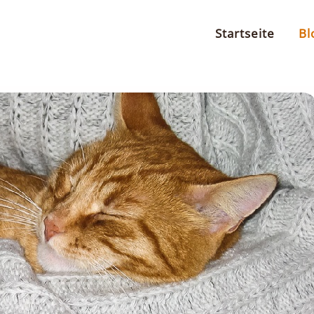
Startseite
Bl