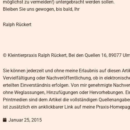
möglichst zu vermeiden!) untergebracht werden sollen.
Bleiben Sie uns gewogen, bis bald, Ihr
Ralph Rückert
© Kleintierpraxis Ralph Rückert, Bei den Quellen 16, 89077 Ul
Sie können jederzeit und ohne meine Erlaubnis auf diesen Arti
Vervielfältigung oder Nachveröffentlichung, ob in elektronisc
erteilten Einverständnis erfolgen. Von mir genehmigte Nachver
ohne Weglassungen, Hinzufügungen oder Hervorhebungen. Eine
Printmedien sind dem Artikel die vollständigen Quellenangabe
ist zusätzlich ein anklickbarer Link auf meine Praxis-Homepage
Januar 25, 2015