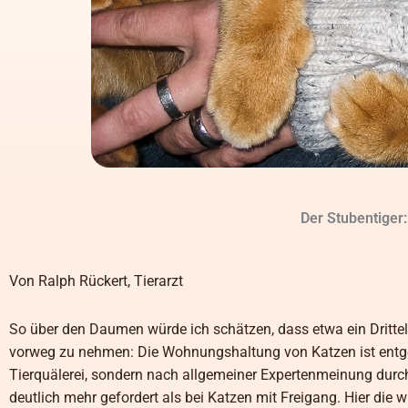
Der Stubentiger
Von Ralph Rückert, Tierarzt
So über den Daumen würde ich schätzen, dass etwa ein Dritte
vorweg zu nehmen: Die Wohnungshaltung von Katzen ist entgege
Tierquälerei, sondern nach allgemeiner Expertenmeinung durch
deutlich mehr gefordert als bei Katzen mit Freigang. Hier di