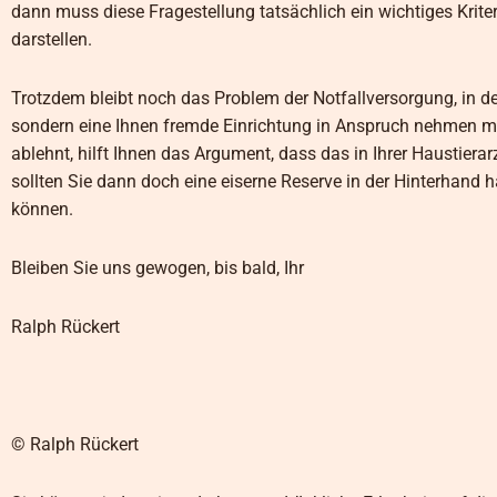
dann muss diese Fragestellung tatsächlich ein wichtiges Krit
darstellen.
Trotzdem bleibt noch das Problem der Notfallversorgung, in d
sondern eine Ihnen fremde Einrichtung in Anspruch nehmen mü
ablehnt, hilft Ihnen das Argument, dass das in Ihrer Haustierar
sollten Sie dann doch eine eiserne Reserve in der Hinterhand 
können.
Bleiben Sie uns gewogen, bis bald, Ihr
Ralph Rückert
© Ralph Rückert