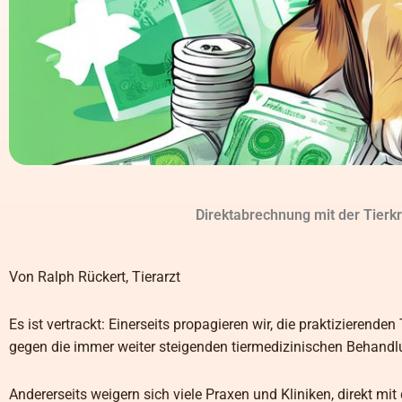
Direktabrechnung mit der Tierkr
Von Ralph Rückert, Tierarzt
Es ist vertrackt: Einerseits propagieren wir, die praktizierend
gegen die immer weiter steigenden tiermedizinischen Behand
Andererseits weigern sich viele Praxen und Kliniken, direkt mi