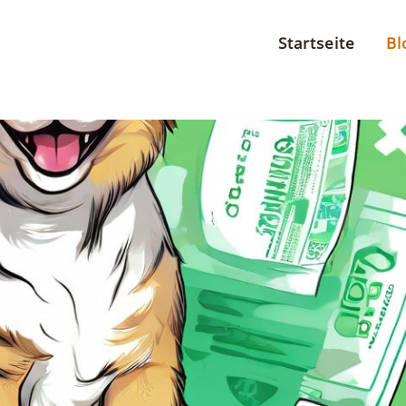
Startseite
Bl