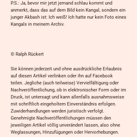
P.S.: Ja, bevor mir jetzt jemand schlau kommt und
anmerkt, dass das auf dem Bild kein Kangal, sondern ein
junger Akbash ist: Ich weiß! Ich hatte nur kein Foto eines
Kangals in meinem Archiv.
© Ralph Rückert
Sie können jederzeit und ohne ausdrückliche Erlaubnis
auf diesen Artikel verlinken oder ihn auf Facebook
teilen. Jegliche (auch teilweise) Vervielfältigung oder
Nachveröffentlichung, ob in elektronischer Form oder im
Druck, ist untersagt und kann allenfalls ausnahmsweise
mit schriftlich eingeholtem Einverständnis erfolgen.
Zuwiderhandlungen werden juristisch verfolgt.
Genehmigte Nachveröffentlichungen müssen den
jeweiligen Artikel völlig unverändert lassen, also ohne
Weglassungen, Hinzufügungen oder Hervorhebungen.