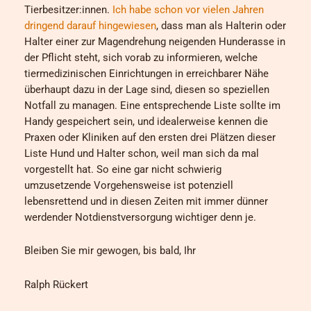
Tierbesitzer:innen.
Ich habe schon vor vielen Jahren
dringend darauf hingewiesen
, dass man als Halterin oder
Halter einer zur Magendrehung neigenden Hunderasse in
der Pflicht steht, sich vorab zu informieren, welche
tiermedizinischen Einrichtungen in erreichbarer Nähe
überhaupt dazu in der Lage sind, diesen so speziellen
Notfall zu managen. Eine entsprechende Liste sollte im
Handy gespeichert sein, und idealerweise kennen die
Praxen oder Kliniken auf den ersten drei Plätzen dieser
Liste Hund und Halter schon, weil man sich da mal
vorgestellt hat. So eine gar nicht schwierig
umzusetzende Vorgehensweise ist potenziell
lebensrettend und in diesen Zeiten mit immer dünner
werdender Notdienstversorgung wichtiger denn je.
Bleiben Sie mir gewogen, bis bald, Ihr
Ralph Rückert