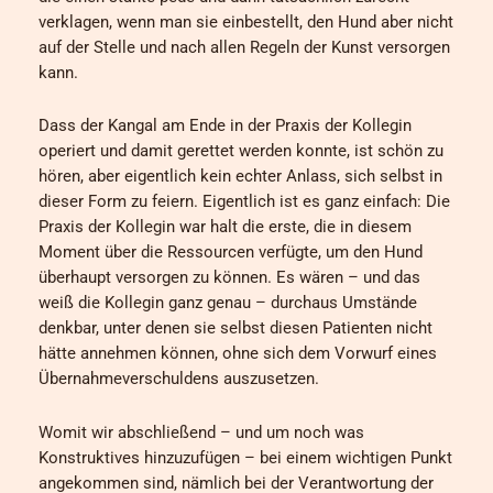
verklagen, wenn man sie einbestellt, den Hund aber nicht
auf der Stelle und nach allen Regeln der Kunst versorgen
kann.
Dass der Kangal am Ende in der Praxis der Kollegin
operiert und damit gerettet werden konnte, ist schön zu
hören, aber eigentlich kein echter Anlass, sich selbst in
dieser Form zu feiern. Eigentlich ist es ganz einfach: Die
Praxis der Kollegin war halt die erste, die in diesem
Moment über die Ressourcen verfügte, um den Hund
überhaupt versorgen zu können. Es wären – und das
weiß die Kollegin ganz genau – durchaus Umstände
denkbar, unter denen sie selbst diesen Patienten nicht
hätte annehmen können, ohne sich dem Vorwurf eines
Übernahmeverschuldens auszusetzen.
Womit wir abschließend – und um noch was
Konstruktives hinzuzufügen – bei einem wichtigen Punkt
angekommen sind, nämlich bei der Verantwortung der