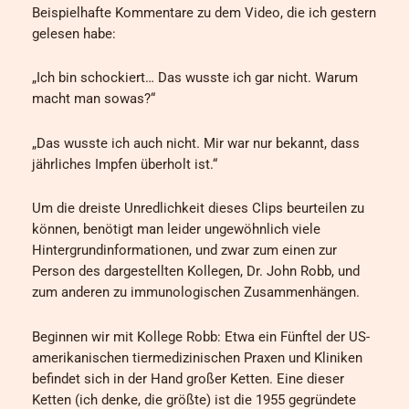
Beispielhafte Kommentare zu dem Video, die ich gestern
gelesen habe:
„Ich bin schockiert… Das wusste ich gar nicht. Warum
macht man sowas?“
„Das wusste ich auch nicht. Mir war nur bekannt, dass
jährliches Impfen überholt ist.“
Um die dreiste Unredlichkeit dieses Clips beurteilen zu
können, benötigt man leider ungewöhnlich viele
Hintergrundinformationen, und zwar zum einen zur
Person des dargestellten Kollegen, Dr. John Robb, und
zum anderen zu immunologischen Zusammenhängen.
Beginnen wir mit Kollege Robb: Etwa ein Fünftel der US-
amerikanischen tiermedizinischen Praxen und Kliniken
befindet sich in der Hand großer Ketten. Eine dieser
Ketten (ich denke, die größte) ist die 1955 gegründete