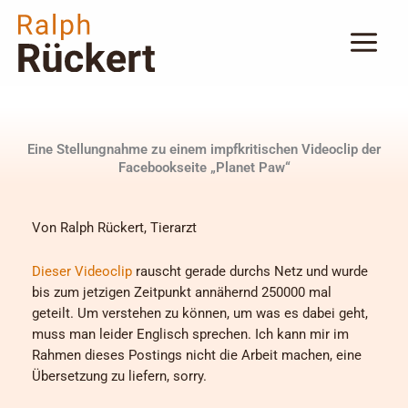
Zum
Inhalt
springen
Eine Stellungnahme zu einem impfkritischen Videoclip der
Facebookseite „Planet Paw“
Von Ralph Rückert, Tierarzt
Dieser Videoclip
rauscht gerade durchs Netz und wurde
bis zum jetzigen Zeitpunkt annähernd 250000 mal
geteilt. Um verstehen zu können, um was es dabei geht,
muss man leider Englisch sprechen. Ich kann mir im
Rahmen dieses Postings nicht die Arbeit machen, eine
Übersetzung zu liefern, sorry.