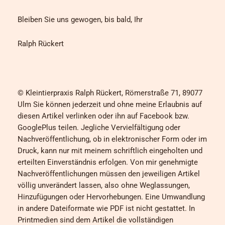
Bleiben Sie uns gewogen, bis bald, Ihr
Ralph Rückert
© Kleintierpraxis Ralph Rückert, Römerstraße 71, 89077
Ulm Sie können jederzeit und ohne meine Erlaubnis auf
diesen Artikel verlinken oder ihn auf Facebook bzw.
GooglePlus teilen. Jegliche Vervielfältigung oder
Nachveröffentlichung, ob in elektronischer Form oder im
Druck, kann nur mit meinem schriftlich eingeholten und
erteilten Einverständnis erfolgen. Von mir genehmigte
Nachveröffentlichungen müssen den jeweiligen Artikel
völlig unverändert lassen, also ohne Weglassungen,
Hinzufügungen oder Hervorhebungen. Eine Umwandlung
in andere Dateiformate wie PDF ist nicht gestattet. In
Printmedien sind dem Artikel die vollständigen