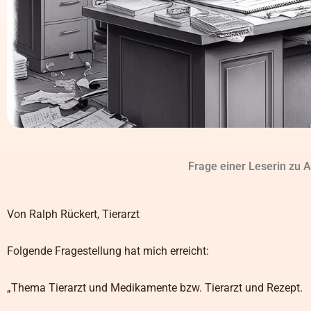
Frage einer Leserin zu 
Von Ralph Rückert, Tierarzt
Folgende Fragestellung hat mich erreicht:
„Thema Tierarzt und Medikamente bzw. Tierarzt und Rezept.