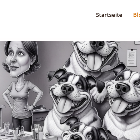
Startseite
Bl