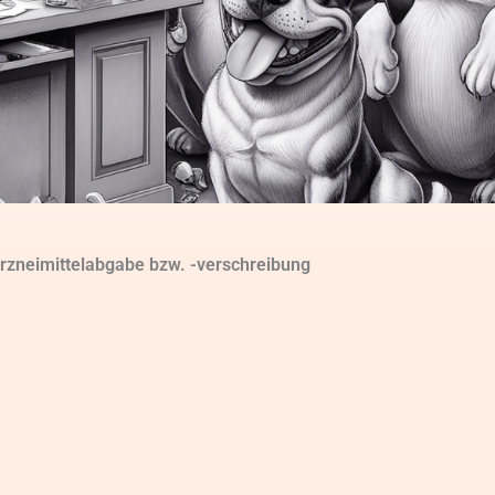
Arzneimittelabgabe bzw. -verschreibung