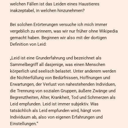
welchen Fällen ist das Leiden eines Haustieres
inakzeptabel, in welchen hinzunehmen?
Bei solchen Erörterungen versuche ich mich immer
vergeblich zu erinnern, was wir nur früher ohne Wikipedia
gemacht haben. Beginnen wir also mit der dortigen
Definition von Leid:
„Leid ist eine Grunderfahrung und bezeichnet als
Sammelbegriff all dasjenige, was einen Menschen
körperlich und seelisch belastet. Unter anderem werden
die Nichterfüllung von Bedürfnissen, Hoffnungen und
Erwartungen, der Verlust von nahestehenden Individuen,
die Trennung von sozialen Gruppen, äußere Zwänge und
Begrenztheiten, Alter, Krankheit, Tod und Schmerzen als
Leid empfunden. Leid ist immer subjektiv. Was
tatsächlich als Leid empfunden wird, hängt vom
Individuum ab, also von eigenen Erfahrungen und
Einstellungen.“