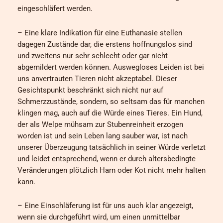
eingeschläfert werden.
– Eine klare Indikation für eine Euthanasie stellen
dagegen Zustände dar, die erstens hoffnungslos sind
und zweitens nur sehr schlecht oder gar nicht
abgemildert werden können. Auswegloses Leiden ist bei
uns anvertrauten Tieren nicht akzeptabel. Dieser
Gesichtspunkt beschränkt sich nicht nur auf
Schmerzzustände, sondern, so seltsam das für manchen
klingen mag, auch auf die Würde eines Tieres. Ein Hund,
der als Welpe mühsam zur Stubenreinheit erzogen
worden ist und sein Leben lang sauber war, ist nach
unserer Überzeugung tatsächlich in seiner Würde verletzt
und leidet entsprechend, wenn er durch altersbedingte
Veränderungen plötzlich Harn oder Kot nicht mehr halten
kann.
– Eine Einschläferung ist für uns auch klar angezeigt,
wenn sie durchgeführt wird, um einen unmittelbar