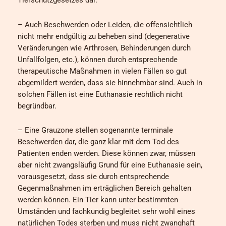
Tierschutzgesetzes dar.
– Auch Beschwerden oder Leiden, die offensichtlich
nicht mehr endgültig zu beheben sind (degenerative
Veränderungen wie Arthrosen, Behinderungen durch
Unfallfolgen, etc.), können durch entsprechende
therapeutische Maßnahmen in vielen Fällen so gut
abgemildert werden, dass sie hinnehmbar sind. Auch in
solchen Fällen ist eine Euthanasie rechtlich nicht
begründbar.
– Eine Grauzone stellen sogenannte terminale
Beschwerden dar, die ganz klar mit dem Tod des
Patienten enden werden. Diese können zwar, müssen
aber nicht zwangsläufig Grund für eine Euthanasie sein,
vorausgesetzt, dass sie durch entsprechende
Gegenmaßnahmen im erträglichen Bereich gehalten
werden können. Ein Tier kann unter bestimmten
Umständen und fachkundig begleitet sehr wohl eines
natürlichen Todes sterben und muss nicht zwanghaft