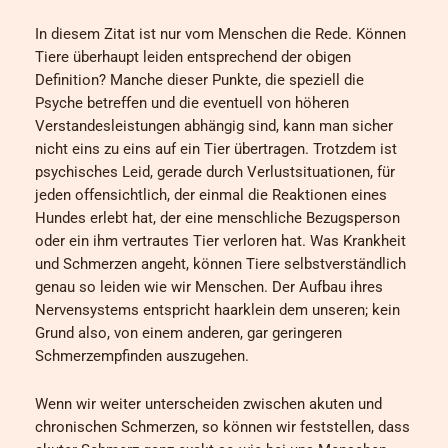
In diesem Zitat ist nur vom Menschen die Rede. Können
Tiere überhaupt leiden entsprechend der obigen
Definition? Manche dieser Punkte, die speziell die
Psyche betreffen und die eventuell von höheren
Verstandesleistungen abhängig sind, kann man sicher
nicht eins zu eins auf ein Tier übertragen. Trotzdem ist
psychisches Leid, gerade durch Verlustsituationen, für
jeden offensichtlich, der einmal die Reaktionen eines
Hundes erlebt hat, der eine menschliche Bezugsperson
oder ein ihm vertrautes Tier verloren hat. Was Krankheit
und Schmerzen angeht, können Tiere selbstverständlich
genau so leiden wie wir Menschen. Der Aufbau ihres
Nervensystems entspricht haarklein dem unseren; kein
Grund also, von einem anderen, gar geringeren
Schmerzempfinden auszugehen.
Wenn wir weiter unterscheiden zwischen akuten und
chronischen Schmerzen, so können wir feststellen, dass