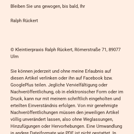
Bleiben Sie uns gewogen, bis bald, Ihr
Ralph Rückert
© Kleintierpraxis Ralph Rückert, Römerstraße 71, 89077
Ulm
Sie können jederzeit und ohne meine Erlaubnis auf
diesen Artikel verlinken oder ihn auf Facebook bzw.
GooglePlus teilen. Jegliche Vervielfältigung oder
Nachveröffentlichung, ob in elektronischer Form oder im
Druck, kann nur mit meinem schriftlich eingeholten und
erteilten Einverständnis erfolgen. Von mir genehmigte
Nachveröffentlichungen müssen den jeweiligen Artikel
völlig unverändert lassen, also ohne Weglassungen,
Hinzufügungen oder Hervorhebungen. Eine Umwandlung
in andere Dateiformate wie PDF ist nicht gestattet. In