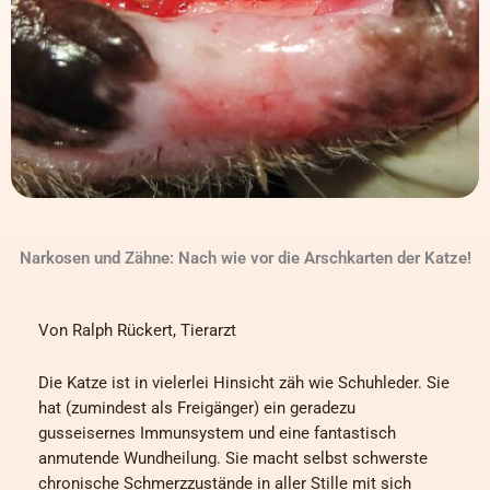
Narkosen und Zähne: Nach wie vor die Arschkarten der Katze!
Von Ralph Rückert, Tierarzt
Die Katze ist in vielerlei Hinsicht zäh wie Schuhleder. Sie
hat (zumindest als Freigänger) ein geradezu
gusseisernes Immunsystem und eine fantastisch
anmutende Wundheilung. Sie macht selbst schwerste
chronische Schmerzzustände in aller Stille mit sich