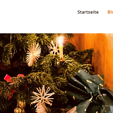
Startseite
Bl