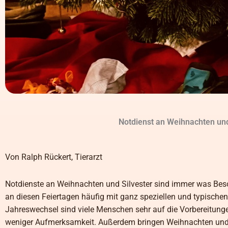
Notdienst an Weihnachten und 
Von Ralph Rückert, Tierarzt
Notdienste an Weihnachten und Silvester sind immer was Beson
an diesen Feiertagen häufig mit ganz speziellen und typische
Jahreswechsel sind viele Menschen sehr auf die Vorbereitunge
weniger Aufmerksamkeit. Außerdem bringen Weihnachten und Si