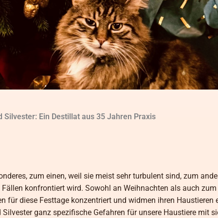
Silvester: Ein Destillat aus 35 Jahren Praxis
deres, zum einen, weil sie meist sehr turbulent sind, zum ande
n Fällen konfrontiert wird. Sowohl an Weihnachten als auch zum
n für diese Festtage konzentriert und widmen ihren Haustieren
lvester ganz spezifische Gefahren für unsere Haustiere mit si