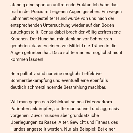
ständig eine spontan auftretende Fraktur. Ich habe das
mal in der Praxis mit eigenen Augen gesehen. Ein wegen
Lahmheit vorgestellter Hund wurde von uns nach der
entsprechenden Untersuchung wieder auf den Boden
zurückgestellt. Genau dabei brach der völlig zerfressene
Knochen. Der Hund hat minutenlang vor Schmerzen
geschrien, dass es einem vor Mitleid die Tränen in die
Augen getrieben hat. Dazu sollte man es möglichst nicht
kommen lassen!
Rein palliativ sind nur eine möglichst effektive
Schmerzbekämpfung und eventuell eine ebenfalls
deutlich schmerzlindernde Bestrahlung machbar.
Will man gegen das Schicksal seines Osteosarkom-
Patienten ankämpfen, sollte man schnell und aggressiv
vorgehen. Zuvor müssen aber grundsätzliche
Überlegungen zu Rasse, Alter, Gewicht und Fitness des
Hundes angestellt werden. Nur als Beispiel: Bei einer