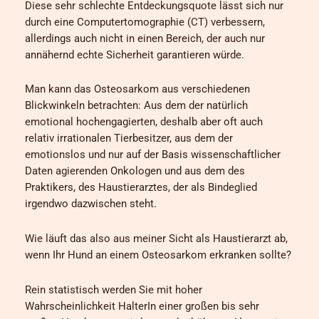
Diese sehr schlechte Entdeckungsquote lässt sich nur
durch eine Computertomographie (CT) verbessern,
allerdings auch nicht in einen Bereich, der auch nur
annähernd echte Sicherheit garantieren würde.
Man kann das Osteosarkom aus verschiedenen
Blickwinkeln betrachten: Aus dem der natürlich
emotional hochengagierten, deshalb aber oft auch
relativ irrationalen Tierbesitzer, aus dem der
emotionslos und nur auf der Basis wissenschaftlicher
Daten agierenden Onkologen und aus dem des
Praktikers, des Haustierarztes, der als Bindeglied
irgendwo dazwischen steht.
Wie läuft das also aus meiner Sicht als Haustierarzt ab,
wenn Ihr Hund an einem Osteosarkom erkranken sollte?
Rein statistisch werden Sie mit hoher
Wahrscheinlichkeit HalterIn einer großen bis sehr