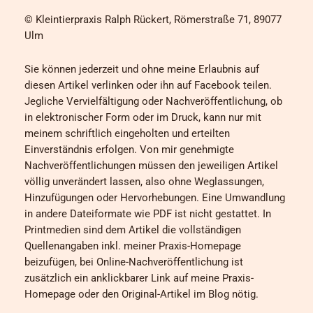
© Kleintierpraxis Ralph Rückert, Römerstraße 71, 89077
Ulm
Sie können jederzeit und ohne meine Erlaubnis auf
diesen Artikel verlinken oder ihn auf Facebook teilen.
Jegliche Vervielfältigung oder Nachveröffentlichung, ob
in elektronischer Form oder im Druck, kann nur mit
meinem schriftlich eingeholten und erteilten
Einverständnis erfolgen. Von mir genehmigte
Nachveröffentlichungen müssen den jeweiligen Artikel
völlig unverändert lassen, also ohne Weglassungen,
Hinzufügungen oder Hervorhebungen. Eine Umwandlung
in andere Dateiformate wie PDF ist nicht gestattet. In
Printmedien sind dem Artikel die vollständigen
Quellenangaben inkl. meiner Praxis-Homepage
beizufügen, bei Online-Nachveröffentlichung ist
zusätzlich ein anklickbarer Link auf meine Praxis-
Homepage oder den Original-Artikel im Blog nötig.