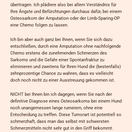
übertragen. Ich plädiere also bei allem Verständnis für
Ihre Ängste und Befürchtungen durchaus dafür, bei einem
Osteosarkom der Amputation oder der Limb-Sparing-OP
eine Chemo folgen zu lassen.
Ich bin aber auch ganz bei Ihnen, wenn Sie sich dazu
entschließen, durch eine Amputation ohne nachfolgende
Chemo erstens die zunehmenden Schmerzen des
Sarkoms und die Gefahr einer Spontanfraktur zu
eliminieren und zweitens für Ihren Hund die (bestenfalls)
zehnprozentige Chance zu wahren, dass es vielleicht
doch noch nicht zu einer Ausstreuung gekommen ist.
NICHT bei Ihnen bin ich dagegen, wenn Sie nach der
definitive Diagnose eines Osteosarkoms bei einem Hund
noch unangemessen lange rumeiern, ohne eine
Entscheidung zu treffen. Diese Tumorart ist potentiell so
schmerzhaft, dass man das selbst mit schwersten
Schmerzmitteln nicht sehr gut in den Griff bekommt.