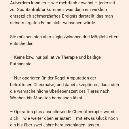
Außerdem kann es – wie mehrfach erwähnt – jederzeit
zur Spontanfraktur kommen, was dann ein wirklich
entsetzlich schmerzhaftes Ereignis darstellt, das man
seinem ärgsten Feind nicht wünschen würde.
Sie müssen sich also zügig zwischen drei Möglichkeiten
entscheiden:
– Keine bzw. nur palliative Therapie und baldige
Euthanasie
– Nur operieren (in der Regel Amputation der
betroffenen Gliedmaße) und dabei akzeptieren, dass sich
die wahrscheinliche Überlebenszeit des Tieres nach
Wochen bis Monaten bemessen lässt.
– Operation plus anschließende Chemotherapie, womit
sich – wie weiter oben erläutert – mit etwas Glück noch
ein bis über zwei Jahre herausschlagen lassen.