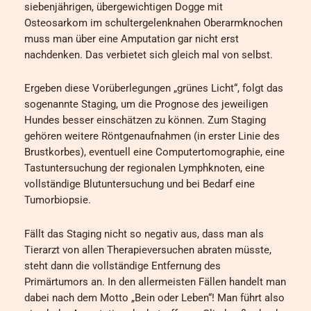
siebenjährigen, übergewichtigen Dogge mit
Osteosarkom im schultergelenknahen Oberarmknochen
muss man über eine Amputation gar nicht erst
nachdenken. Das verbietet sich gleich mal von selbst.
Ergeben diese Vorüberlegungen „grünes Licht“, folgt das
sogenannte Staging, um die Prognose des jeweiligen
Hundes besser einschätzen zu können. Zum Staging
gehören weitere Röntgenaufnahmen (in erster Linie des
Brustkorbes), eventuell eine Computertomographie, eine
Tastuntersuchung der regionalen Lymphknoten, eine
vollständige Blutuntersuchung und bei Bedarf eine
Tumorbiopsie.
Fällt das Staging nicht so negativ aus, dass man als
Tierarzt von allen Therapieversuchen abraten müsste,
steht dann die vollständige Entfernung des
Primärtumors an. In den allermeisten Fällen handelt man
dabei nach dem Motto „Bein oder Leben“! Man führt also