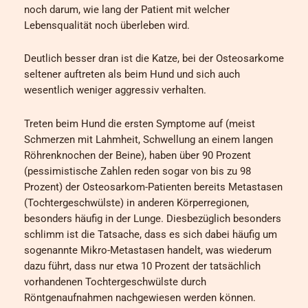
noch darum, wie lang der Patient mit welcher
Lebensqualität noch überleben wird.
Deutlich besser dran ist die Katze, bei der Osteosarkome
seltener auftreten als beim Hund und sich auch
wesentlich weniger aggressiv verhalten.
Treten beim Hund die ersten Symptome auf (meist
Schmerzen mit Lahmheit, Schwellung an einem langen
Röhrenknochen der Beine), haben über 90 Prozent
(pessimistische Zahlen reden sogar von bis zu 98
Prozent) der Osteosarkom-Patienten bereits Metastasen
(Tochtergeschwülste) in anderen Körperregionen,
besonders häufig in der Lunge. Diesbezüglich besonders
schlimm ist die Tatsache, dass es sich dabei häufig um
sogenannte Mikro-Metastasen handelt, was wiederum
dazu führt, dass nur etwa 10 Prozent der tatsächlich
vorhandenen Tochtergeschwülste durch
Röntgenaufnahmen nachgewiesen werden können.