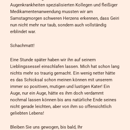
Augenkrankheiten spezialisierten Kollegen und fleißiger
Medikamentenanwendung mussten wir am
Samstagmorgen schweren Herzens erkennen, dass Geiri
nun nicht mehr nur taub, sondern auch vollständig
erblindet war.
Schachmatt!
Eine Stunde später haben wir ihn auf seinem
Lieblingssessel einschlafen lassen. Mich hat schon lang
nichts mehr so traurig gemacht. Ein wenig netter hätte
es das Schicksal schon meinen können mit unserem
immer so positiven, mutigen und lustigen Kater! Ein
Auge, nur ein Auge, hätte es ihm doch verdammt
nochmal lassen können bis ans natürliche Ende seines
nicht gerade leichten, aber von ihm so offensichtlich
geliebten Lebens!
Bleiben Sie uns gewogen, bis bald, Ihr