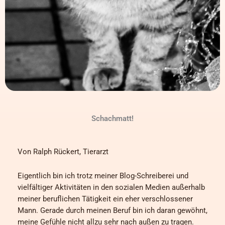
Schachmatt!
Von Ralph Rückert, Tierarzt
Eigentlich bin ich trotz meiner Blog-Schreiberei und
vielfältiger Aktivitäten in den sozialen Medien außerhalb
meiner beruflichen Tätigkeit ein eher verschlossener
Mann. Gerade durch meinen Beruf bin ich daran gewöhnt,
meine Gefühle nicht allzu sehr nach außen zu tragen.