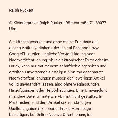
Ralph Rückert
© Kleintierpraxis Ralph Rückert, Römerstraße 71, 89077
Ulm
Sie können jederzeit und ohne meine Erlaubnis auf
diesen Artikel verlinken oder ihn auf Facebook bzw.
GooglePlus teilen. Jegliche Vervielfältigung oder
Nachveröffentlichung, ob in elektronischer Form oder im
Druck, kann nur mit meinem schriftlich eingeholten und
erteilten Einverständnis erfolgen. Von mir genehmigte
Nachveröffentlichungen müssen den jeweiligen Artikel
völlig unverändert lassen, also ohne Weglassungen,
Hinzufügungen oder Hervorhebungen. Eine Umwandlung
in andere Dateiformate wie PDF ist nicht gestattet. In
Printmedien sind dem Artikel die vollständigen
Quellenangaben inkl. meiner Praxis-Homepage
beizufügen, bei Online-Nachveröffentlichung ist