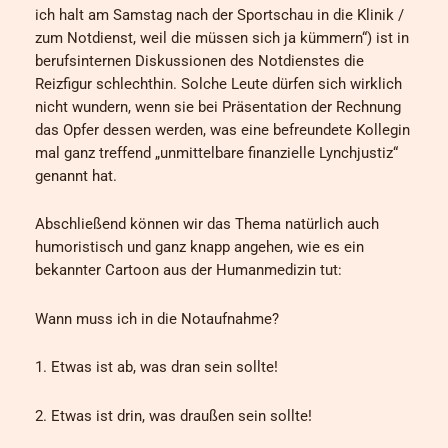
ich halt am Samstag nach der Sportschau in die Klinik /
zum Notdienst, weil die müssen sich ja kümmern“) ist in
berufsinternen Diskussionen des Notdienstes die
Reizfigur schlechthin. Solche Leute dürfen sich wirklich
nicht wundern, wenn sie bei Präsentation der Rechnung
das Opfer dessen werden, was eine befreundete Kollegin
mal ganz treffend „unmittelbare finanzielle Lynchjustiz“
genannt hat.
Abschließend können wir das Thema natürlich auch
humoristisch und ganz knapp angehen, wie es ein
bekannter Cartoon aus der Humanmedizin tut:
Wann muss ich in die Notaufnahme?
1. Etwas ist ab, was dran sein sollte!
2. Etwas ist drin, was draußen sein sollte!