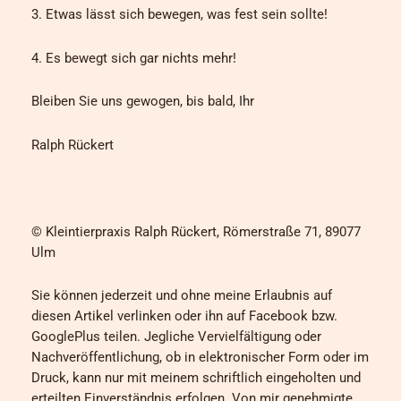
3. Etwas lässt sich bewegen, was fest sein sollte!
4. Es bewegt sich gar nichts mehr!
Bleiben Sie uns gewogen, bis bald, Ihr
Ralph Rückert
© Kleintierpraxis Ralph Rückert, Römerstraße 71, 89077
Ulm
Sie können jederzeit und ohne meine Erlaubnis auf
diesen Artikel verlinken oder ihn auf Facebook bzw.
GooglePlus teilen. Jegliche Vervielfältigung oder
Nachveröffentlichung, ob in elektronischer Form oder im
Druck, kann nur mit meinem schriftlich eingeholten und
erteilten Einverständnis erfolgen. Von mir genehmigte