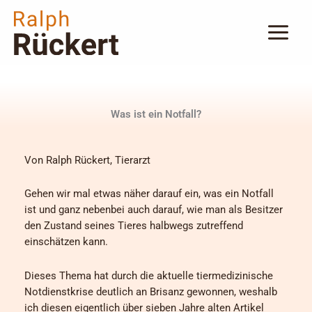
Zum
Inhalt
springen
Was ist ein Notfall?
Von Ralph Rückert, Tierarzt
Gehen wir mal etwas näher darauf ein, was ein Notfall
ist und ganz nebenbei auch darauf, wie man als Besitzer
den Zustand seines Tieres halbwegs zutreffend
einschätzen kann.
Dieses Thema hat durch die aktuelle tiermedizinische
Notdienstkrise deutlich an Brisanz gewonnen, weshalb
ich diesen eigentlich über sieben Jahre alten Artikel