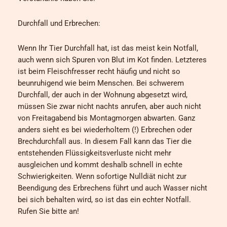
Durchfall und Erbrechen:
Wenn Ihr Tier Durchfall hat, ist das meist kein Notfall,
auch wenn sich Spuren von Blut im Kot finden. Letzteres
ist beim Fleischfresser recht häufig und nicht so
beunruhigend wie beim Menschen. Bei schwerem
Durchfall, der auch in der Wohnung abgesetzt wird,
müssen Sie zwar nicht nachts anrufen, aber auch nicht
von Freitagabend bis Montagmorgen abwarten. Ganz
anders sieht es bei wiederholtem (!) Erbrechen oder
Brechdurchfall aus. In diesem Fall kann das Tier die
entstehenden Flüssigkeitsverluste nicht mehr
ausgleichen und kommt deshalb schnell in echte
Schwierigkeiten. Wenn sofortige Nulldiät nicht zur
Beendigung des Erbrechens führt und auch Wasser nicht
bei sich behalten wird, so ist das ein echter Notfall.
Rufen Sie bitte an!