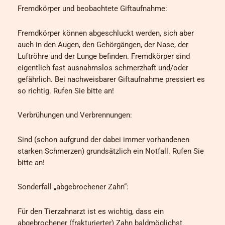
Fremdkörper und beobachtete Giftaufnahme:
Fremdkörper können abgeschluckt werden, sich aber
auch in den Augen, den Gehörgängen, der Nase, der
Luftröhre und der Lunge befinden. Fremdkörper sind
eigentlich fast ausnahmslos schmerzhaft und/oder
gefährlich. Bei nachweisbarer Giftaufnahme pressiert es
so richtig. Rufen Sie bitte an!
Verbrühungen und Verbrennungen:
Sind (schon aufgrund der dabei immer vorhandenen
starken Schmerzen) grundsätzlich ein Notfall. Rufen Sie
bitte an!
Sonderfall „abgebrochener Zahn“:
Für den Tierzahnarzt ist es wichtig, dass ein
abgebrochener (frakturierter) Zahn baldmöglichst