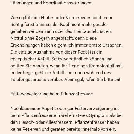
Lähmungen und Koordinationsstörungen:
Wenn plötzlich Hinter- oder Vorderbeine nicht mehr
richtig funktionieren, der Kopf nicht mehr gerade
gehalten werden kann oder das Tier taumelt, ist ein
Notruf ohne Zögern angebracht, denn diese
Erscheinungen haben eigentlich immer ernste Ursachen.
Die einzige Ausnahme von dieser Regel ist ein
epileptischer Anfall. Selbstverständlich können und
sollten Sie anrufen, wenn Ihr Tier einen Krampfanfall hat,
in der Regel geht der Anfall aber noch während des
Telefongesprächs vorüber. Aber egal, rufen Sie bitte an!
Futterverweigerung beim Pflanzenfresser:
Nachlassender Appetit oder gar Futterverweigerung ist
beim Pflanzenfresser ein viel ernsteres Symptom als bei
den Fleisch- oder Allesfressern. Pflanzenfresser haben
keine Reserven und geraten bereits innerhalb von ein,