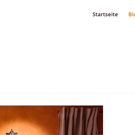
Startseite
Bl