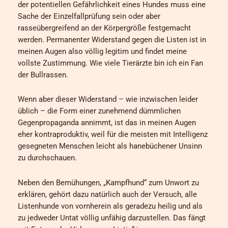
der potentiellen Gefährlichkeit eines Hundes muss eine
Sache der Einzelfallprüfung sein oder aber
rasseübergreifend an der Körpergröße festgemacht
werden. Permanenter Widerstand gegen die Listen ist in
meinen Augen also völlig legitim und findet meine
vollste Zustimmung. Wie viele Tierärzte bin ich ein Fan
der Bullrassen.
Wenn aber dieser Widerstand – wie inzwischen leider
üblich – die Form einer zunehmend dümmlichen
Gegenpropaganda annimmt, ist das in meinen Augen
eher kontraproduktiv, weil für die meisten mit Intelligenz
gesegneten Menschen leicht als hanebüchener Unsinn
zu durchschauen.
Neben den Bemühungen, „Kampfhund“ zum Unwort zu
erklären, gehört dazu natürlich auch der Versuch, alle
Listenhunde von vornherein als geradezu heilig und als
zu jedweder Untat völlig unfähig darzustellen. Das fängt