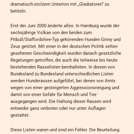
dramatisch-stolzem Unterton mit „Gladiatoren“ zu
betiteln.
Erst der Juni 2000 änderte alles: In Hamburg wurde der
sechsjährige Volkan von den beiden zum
Pitbull/Staffordshire-Typ gehörenden Hunden Ginny und
Zeus getötet. Mit einer in der deutschen Politik selten
gesehenen Geschwindigkeit wurden danach gesetzliche
Regelungen getroffen, die auch die teilweise bis heute
bestehenden Rasselisten beinhalteten. In diesen von
Bundesland zu Bundesland unterschiedlichen Listen
werden Hunderassen aufgeführt, bei denen von Amts
wegen von einer gesteigerten Aggressionsneigung und
damit von einer Gefahr für Mensch und Tier
ausgegangen wird. Die Haltung dieser Rassen wird
entweder ganz verboten oder nur unter Auflagen
gestattet.
Diese Listen waren und sind ein Fehler. Die Beurteilung