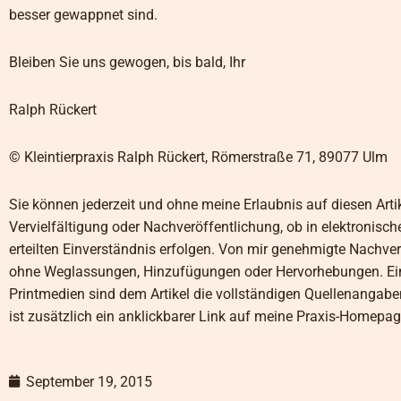
besser gewappnet sind.
Bleiben Sie uns gewogen, bis bald, Ihr
Ralph Rückert
© Kleintierpraxis Ralph Rückert, Römerstraße 71, 89077 Ulm
Sie können jederzeit und ohne meine Erlaubnis auf diesen Arti
Vervielfältigung oder Nachveröffentlichung, ob in elektronisc
erteilten Einverständnis erfolgen. Von mir genehmigte Nachver
ohne Weglassungen, Hinzufügungen oder Hervorhebungen. Eine
Printmedien sind dem Artikel die vollständigen Quellenangabe
ist zusätzlich ein anklickbarer Link auf meine Praxis-Homepage
September 19, 2015