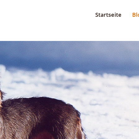
Startseite
Bl